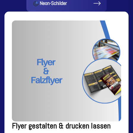
Neon-Schilder
Flyer gestalten & drucken lassen