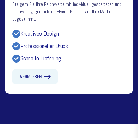
Steigern Sie Ihre Reichweite mit individuell gestalteten und
hochwertig gedruckten Flyern. Perfekt auf Ihre Marke
abgestimmt.
Kreatives Design
Professioneller Druck
Schnelle Lieferung
MEHR LESEN