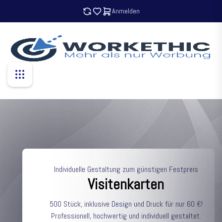
Anmelden
Individuelle Gestaltung zum günstigen Festpreis
Visitenkarten
500 Stück, inklusive Design und Druck für nur 60 €!
Professionell, hochwertig und individuell gestaltet.