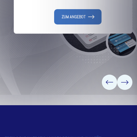
ZUM ANGEBOT