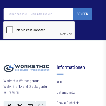
SENDEN
Informationen
Workethic Werbeagentur –
AGB
Web-, Grafik- und Druckagentur
in Freiburg
Datenschutz
Cookie Richtlinie