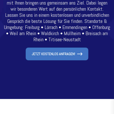
mit Ihnen bringen uns gemeinsam ans Ziel. Dabei legen
wir besonderen Wert auf den persönlichen Kontakt.
Lassen Sie uns in einem kostenlosen und unverbindlichen
Gespräch die beste Lösung für Sie finden. Standorte &
Umgebung: Freiburg • Lörrach • Emmendingen • Offenburg
• Weil am Rhein • Waldkirch • Müllheim • Breisach am
Rhein • Titisee-Neustadt
JETZT KOSTENLOS ANFRAGEN!