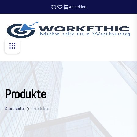
Anmelden
Produkte
Startseite
Produkte