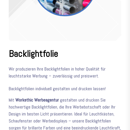
Backlightfolie
Wir produzieren Ihre Backlightfolien in hoher Qualität für
leuchtstarke Werbung – zuverlässig und preiswert.
Backlightfolien individuell gestalten und drucken lassen!
Mit
Workethic Werbeagentur
gestalten und drucken Sie
hochwertige Backlightfolien, die Ihre Werbebotschaft oder Ihr
Design im besten Licht präsentieren. Ideal für Leuchtkästen,
Schaufenster oder Werbedisplays – unsere Backlightfolien
sorgen für brillante Farben und eine beeindruckende Leuchtkraft,