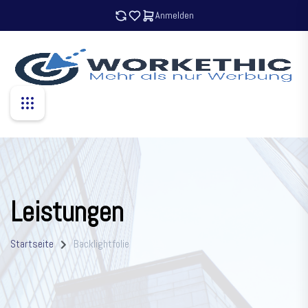
Anmelden
Leistungen
Startseite
Backlightfolie