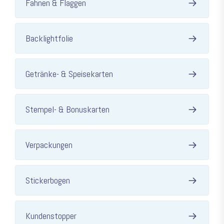
Fahnen & Flaggen
Backlightfolie
Getränke- & Speisekarten
Stempel- & Bonuskarten
Verpackungen
Stickerbogen
Kundenstopper