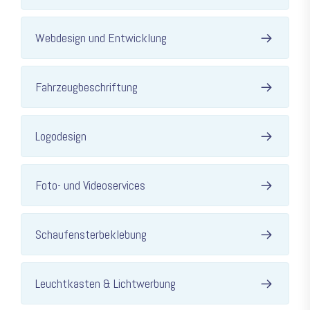
Webdesign und Entwicklung
Fahrzeugbeschriftung
Logodesign
Foto- und Videoservices
Schaufensterbeklebung
Leuchtkasten & Lichtwerbung