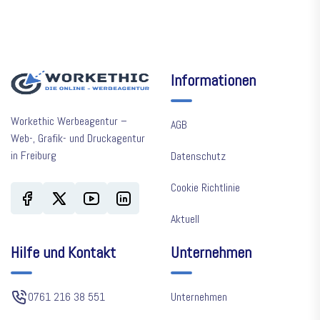
Informationen
Workethic Werbeagentur –
AGB
Web-, Grafik- und Druckagentur
in Freiburg
Datenschutz
Cookie Richtlinie
Aktuell
Hilfe und Kontakt
Unternehmen
0761 216 38 551
Unternehmen