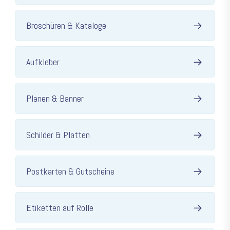
Broschüren & Kataloge
Aufkleber
Planen & Banner
Schilder & Platten
Postkarten & Gutscheine
Etiketten auf Rolle