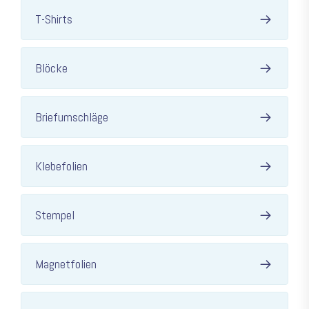
T-Shirts
Blöcke
Briefumschläge
Klebefolien
Stempel
Magnetfolien