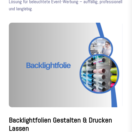
Lösung für beleuchtete Event-Werbung – auffällig, professionell
und langlebig.
Backlightfolien Gestalten & Drucken
Lassen