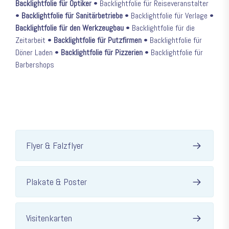
Backlightfolie für Optiker
• Backlightfolie für Reiseveranstalter
•
Backlightfolie für Sanitärbetriebe
• Backlightfolie für Verlage •
Backlightfolie für den Werkzeugbau
• Backlightfolie für die
Zeitarbeit •
Backlightfolie für Putzfirmen
• Backlightfolie für
Döner Laden •
Backlightfolie für Pizzerien
• Backlightfolie für
Barbershops
Flyer & Falzflyer
Plakate & Poster
Visitenkarten