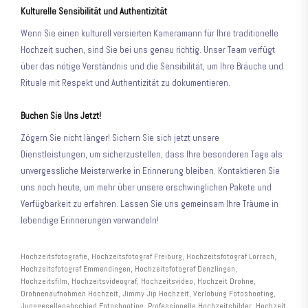
Kulturelle Sensibilität und Authentizität
Wenn Sie einen kulturell versierten Kameramann für Ihre traditionelle
Hochzeit suchen, sind Sie bei uns genau richtig. Unser Team verfügt
über das nötige Verständnis und die Sensibilität, um Ihre Bräuche und
Rituale mit Respekt und Authentizität zu dokumentieren.
Buchen Sie Uns Jetzt!
Zögern Sie nicht länger! Sichern Sie sich jetzt unsere
Dienstleistungen, um sicherzustellen, dass Ihre besonderen Tage als
unvergessliche Meisterwerke in Erinnerung bleiben. Kontaktieren Sie
uns noch heute, um mehr über unsere erschwinglichen Pakete und
Verfügbarkeit zu erfahren. Lassen Sie uns gemeinsam Ihre Träume in
lebendige Erinnerungen verwandeln!
Hochzeitsfotografie, Hochzeitsfotograf Freiburg, Hochzeitsfotograf Lörrach,
Hochzeitsfotograf Emmendingen, Hochzeitsfotograf Denzlingen,
Hochzeitsfilm, Hochzeitsvideograf, Hochzeitsvideo, Hochzeit Drohne,
Drohnenaufnahmen Hochzeit, Jimmy Jip Hochzeit, Verlobung Fotoshooting,
Junggesellenabschied Fotoshooting, Professionelle Hochzeitsbilder, Hochzeit