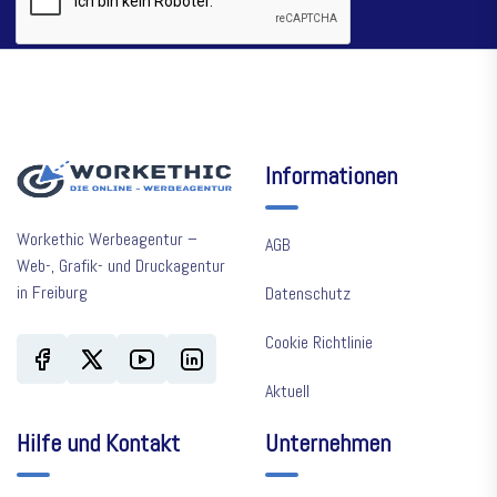
Informationen
Workethic Werbeagentur –
AGB
Web-, Grafik- und Druckagentur
in Freiburg
Datenschutz
Cookie Richtlinie
Aktuell
Hilfe und Kontakt
Unternehmen