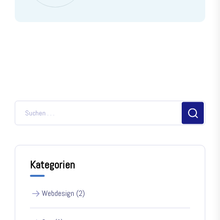
Kategorien
Webdesign (2)