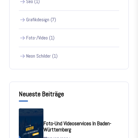
Seo (1)
Grafikdesign (7)
Foto-/Video (1)
Neon Schilder (1)
Neueste Beiträge
Foto-Und Videoservices In Baden-
Württemberg