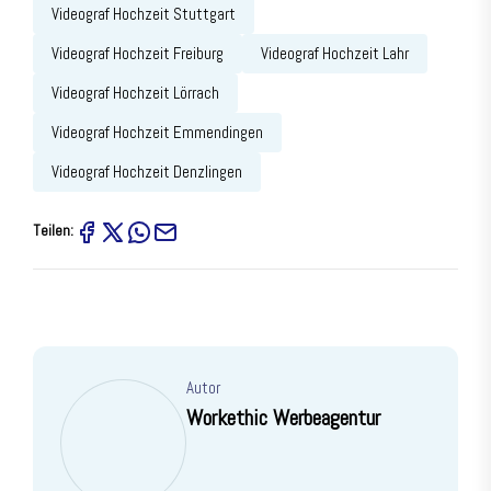
Videograf Hochzeit Stuttgart
Videograf Hochzeit Freiburg
Videograf Hochzeit Lahr
Videograf Hochzeit Lörrach
Videograf Hochzeit Emmendingen
Videograf Hochzeit Denzlingen
Teilen:
Autor
Workethic Werbeagentur