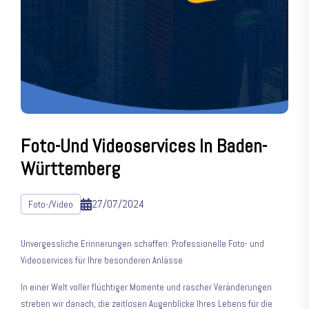
Foto-Und Videoservices In Baden-
Württemberg
27/07/2024
Foto-/Video
Unvergessliche Erinnerungen schaffen: Professionelle Foto- und
Videoservices für Ihre besonderen Anlässe
In einer Welt voller flüchtiger Momente und rascher Veränderungen
streben wir danach, die zeitlosen Augenblicke Ihres Lebens für die