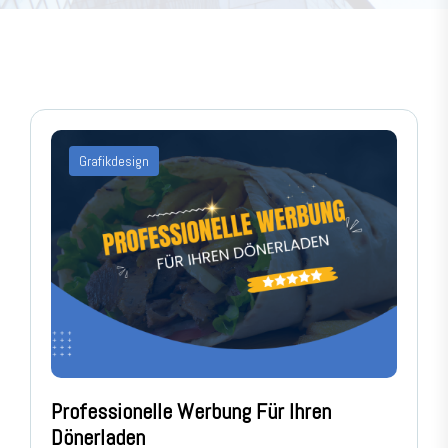
Grafikdesign
Professionelle Werbung Für Ihren
Dönerladen