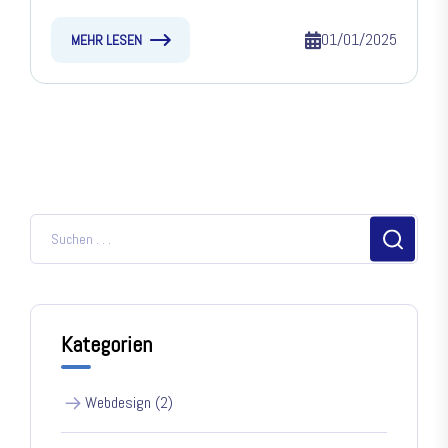
01/01/2025
MEHR LESEN
Kategorien
Webdesign (2)