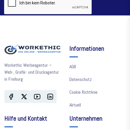
Informationen
Workethic Werbeagentur –
AGB
Web-, Grafik- und Druckagentur
in Freiburg
Datenschutz
Cookie Richtlinie
Aktuell
Hilfe und Kontakt
Unternehmen