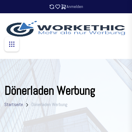
Anmelden
Dönerladen Werbung
Startseite
Dönerladen Werbung