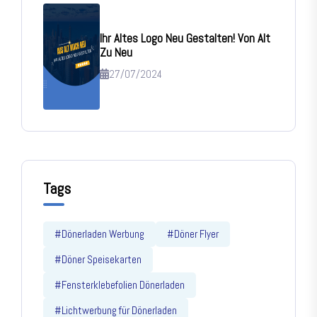
Ihr Altes Logo Neu Gestalten! Von Alt
Zu Neu
27/07/2024
Tags
#Dönerladen Werbung
#Döner Flyer
#Döner Speisekarten
#Fensterklebefolien Dönerladen
#Lichtwerbung für Dönerladen