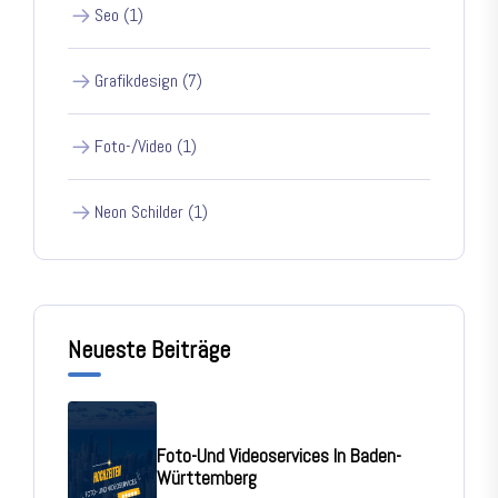
Seo (1)
Grafikdesign (7)
Foto-/Video (1)
Neon Schilder (1)
Neueste Beiträge
Foto-Und Videoservices In Baden-
Württemberg